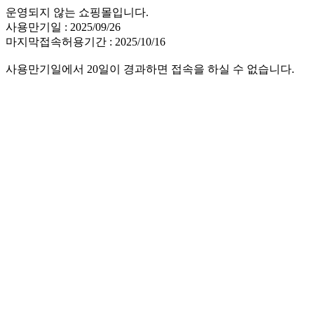
운영되지 않는 쇼핑몰입니다.
사용만기일 : 2025/09/26
마지막접속허용기간 : 2025/10/16
사용만기일에서 20일이 경과하면 접속을 하실 수 없습니다.