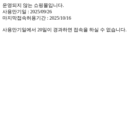
운영되지 않는 쇼핑몰입니다.
사용만기일 : 2025/09/26
마지막접속허용기간 : 2025/10/16
사용만기일에서 20일이 경과하면 접속을 하실 수 없습니다.